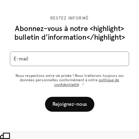
RESTEZ INFORMÉ
Abonnez-vous à notre <highlight>
bulletin d'information</highlight>
E-mail
Nous respectons votre vie privée ! Nous traiterons toujours vos
données personnelles conformément à notre
politique de
confidentialité
.
Rejoignez-nous