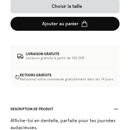
Choisir la taille
Ajouter au panier
LIVRAISON GRATUITE
Livraison gratuite à partir de 150 CHF
RETOURS GRATUITS
Retournez votre commande gratuitement dans les 14 jours
DESCRIPTION DE PRODUIT
Affiche-toi en dentelle, parfaite pour tes journées
audacieuses.