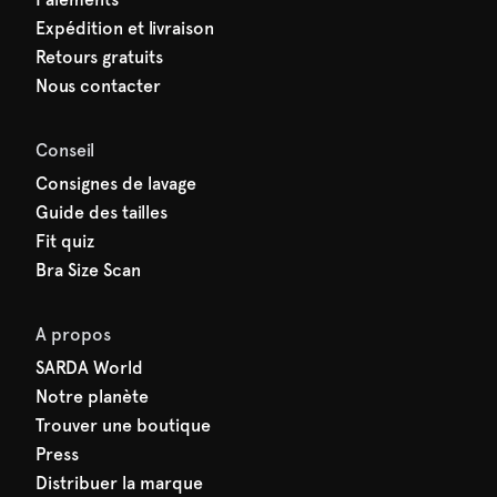
Expédition et livraison
Retours gratuits
Nous contacter
Conseil
Consignes de lavage
Guide des tailles
Fit quiz
Bra Size Scan
A propos
SARDA World
Notre planète
Trouver une boutique
Press
Distribuer la marque