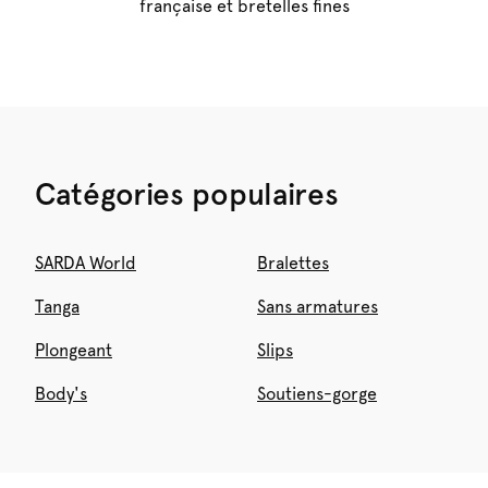
française et bretelles fines
Catégories populaires
SARDA World
Bralettes
Tanga
Sans armatures
Plongeant
Slips
Body's
Soutiens-gorge