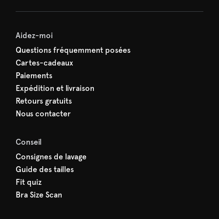
Aidez-moi
Questions fréquemment posées
Cartes-cadeaux
Paiements
Expédition et livraison
Retours gratuits
Nous contacter
Conseil
Consignes de lavage
Guide des tailles
Fit quiz
Bra Size Scan