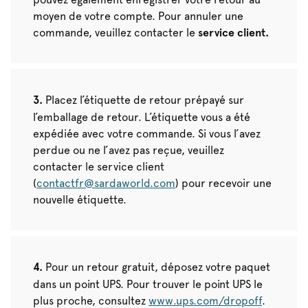
moyen de votre compte. Pour annuler une
commande, veuillez contacter le
service client.
Placez l’étiquette de retour prépayé sur
l’emballage de retour. L’étiquette vous a été
expédiée avec votre commande. Si vous l’avez
perdue ou ne l’avez pas reçue, veuillez
contacter le service client
(
contactfr@sardaworld.com
) pour recevoir une
nouvelle étiquette.
Pour un retour gratuit, déposez votre paquet
dans un point UPS. Pour trouver le point UPS le
plus proche, consultez
www.ups.com/dropoff
.