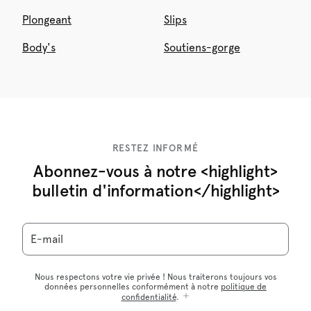
Plongeant
Slips
Body's
Soutiens-gorge
RESTEZ INFORMÉ
Abonnez-vous à notre <highlight>
bulletin d'information</highlight>
E-mail
Nous respectons votre vie privée ! Nous traiterons toujours vos
données personnelles conformément à notre
politique de
confidentialité
.