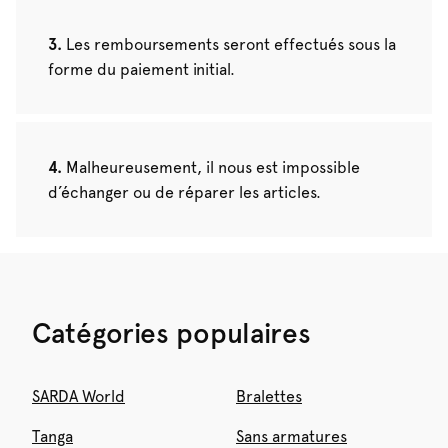
Les remboursements seront effectués sous la
forme du paiement initial.
Malheureusement, il nous est impossible
d’échanger ou de réparer les articles.
Catégories populaires
SARDA World
Bralettes
Tanga
Sans armatures