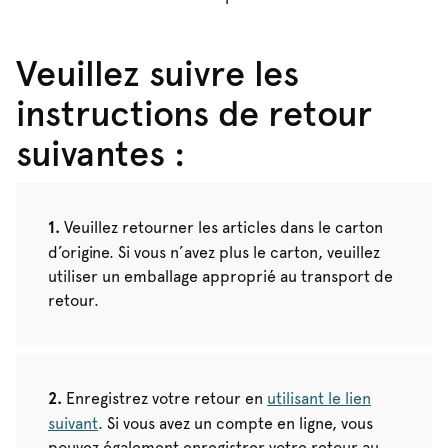
Veuillez suivre les
instructions de retour
suivantes :
Veuillez retourner les articles dans le carton
d’origine. Si vous n’avez plus le carton, veuillez
utiliser un emballage approprié au transport de
retour.
Enregistrez votre retour en
utilisant le lien
suivant
. Si vous avez un compte en ligne, vous
pouvez également enregistrer votre retour au