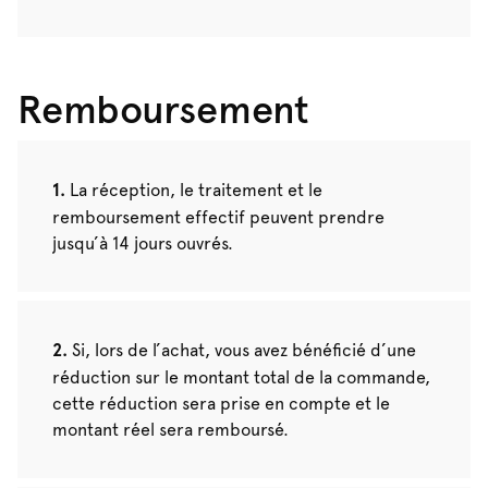
Remboursement
La réception, le traitement et le
remboursement effectif peuvent prendre
jusqu’à 14 jours ouvrés.
Si, lors de l’achat, vous avez bénéficié d’une
réduction sur le montant total de la commande,
cette réduction sera prise en compte et le
montant réel sera remboursé.