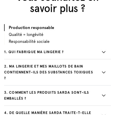
savoir plus ?
Production responsable
Qualité = longévité
Responsabilité sociale
1
.
QUI FABRIQUE MA LINGERIE ?
2
.
MA LINGERIE ET MES MAILLOTS DE BAIN
CONTIENNENT-ILS DES SUBSTANCES TOXIQUES
?
3
.
COMMENT LES PRODUITS SARDA SONT-ILS
EMBALLÉS ?
4
.
DE QUELLE MANIÈRE SARDA TRAITE-T-ELLE