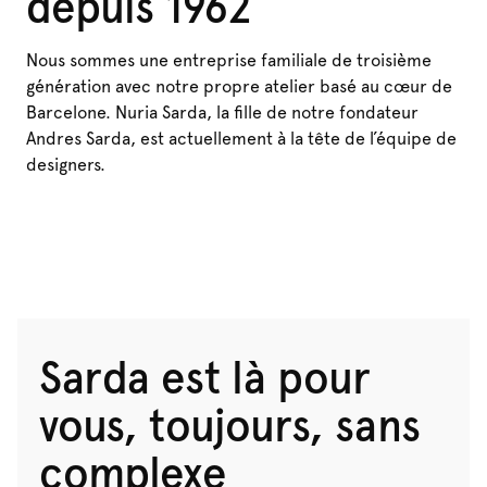
depuis 1962
Nous sommes une entreprise familiale de troisième
génération avec notre propre atelier basé au cœur de
Barcelone. Nuria Sarda, la fille de notre fondateur
Andres Sarda, est actuellement à la tête de l’équipe de
designers.
Sarda est là pour
vous, toujours, sans
complexe