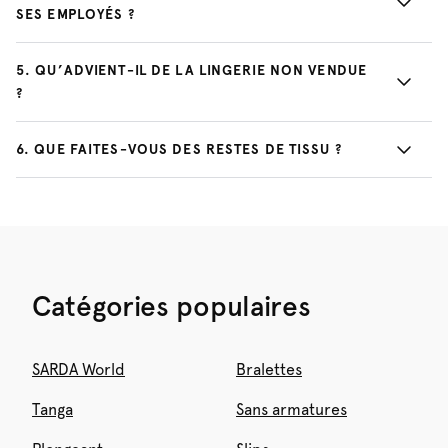
SES EMPLOYÉS ?
5
.
QU’ADVIENT-IL DE LA LINGERIE NON VENDUE
?
6
.
QUE FAITES-VOUS DES RESTES DE TISSU ?
Catégories populaires
SARDA World
Bralettes
Tanga
Sans armatures