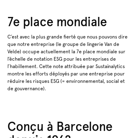
7e place mondiale
C’est avec la plus grande fierté que nous pouvons dire
que notre entreprise (le groupe de lingerie Van de
Velde) occupe actuellement la 7e place mondiale sur
l’échelle de notation ESG pour les entreprises de
l’habillement. Cette note attribuée par Sustainalytics
montre les efforts déployés par une entreprise pour
réduire les risques ESG (= environnemental, social et
de gouvernance).
Conçu à Barcelone