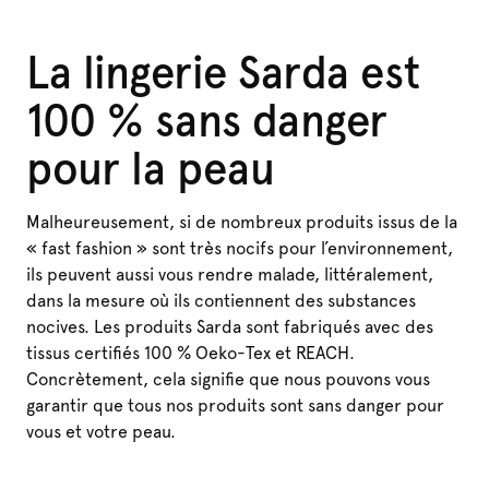
La lingerie Sarda est
100 % sans danger
pour la peau
Malheureusement, si de nombreux produits issus de la
« fast fashion » sont très nocifs pour l’environnement,
ils peuvent aussi vous rendre malade, littéralement,
dans la mesure où ils contiennent des substances
nocives. Les produits Sarda sont fabriqués avec des
tissus certifiés 100 % Oeko-Tex et REACH.
Concrètement, cela signifie que nous pouvons vous
garantir que tous nos produits sont sans danger pour
vous et votre peau.