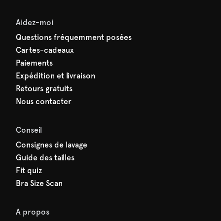
Aidez-moi
Questions fréquemment posées
Cartes-cadeaux
Paiements
Expédition et livraison
Retours gratuits
Nous contacter
Conseil
Consignes de lavage
Guide des tailles
Fit quiz
Bra Size Scan
A propos