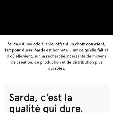
Sarda est une ode à la vie, offrant
un choix conscient,
fait pour durer
. Sarda est honnête – sur ce qu’elle fait et
d’où elle vient, sur sa recherche incessante de moyens
de création, de production et de distribution plus
durables.
Sarda, c’est la
qualité qui dure.