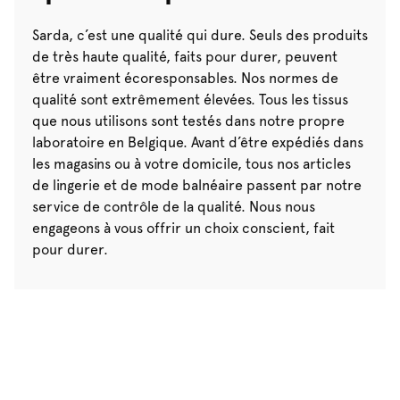
Sarda, c’est une qualité qui dure. Seuls des produits
de très haute qualité, faits pour durer, peuvent
être vraiment écoresponsables. Nos normes de
qualité sont extrêmement élevées. Tous les tissus
que nous utilisons sont testés dans notre propre
laboratoire en Belgique. Avant d’être expédiés dans
les magasins ou à votre domicile, tous nos articles
de lingerie et de mode balnéaire passent par notre
service de contrôle de la qualité. Nous nous
engageons à vous offrir un choix conscient, fait
pour durer.