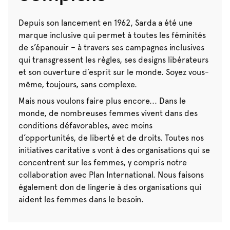
Depuis son lancement en 1962, Sarda a été une
marque inclusive qui permet à toutes les féminités
de s’épanouir – à travers ses campagnes inclusives
qui transgressent les règles, ses designs libérateurs
et son ouverture d’esprit sur le monde. Soyez vous-
même, toujours, sans complexe.
Mais nous voulons faire plus encore... Dans le
monde, de nombreuses femmes vivent dans des
conditions défavorables, avec moins
d’opportunités, de liberté et de droits. Toutes nos
initiatives caritative s vont à des organisations qui se
concentrent sur les femmes, y compris notre
collaboration avec Plan International. Nous faisons
également don de lingerie à des organisations qui
aident les femmes dans le besoin.