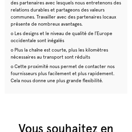
des partenaires avec lesquels nous entretenons des
relations durables et partageons des valeurs
communes. Travailler avec des partenaires locaux
présente de nombreux avantages.
o Les designs et le niveau de qualité de l’Europe
occidentale sont inégalés
o Plus la chaîne est courte, plus les kilomètres
nécessaires au transport sont réduits
o Cette proximité nous permet de contacter nos
fournisseurs plus facilement et plus rapidement.
Cela nous donne une plus grande flexibilité.
Vous souhaitez en