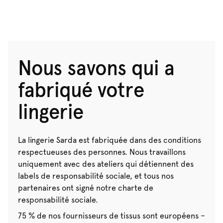
Nous savons qui a
fabriqué votre
lingerie
La lingerie Sarda est fabriquée dans des conditions
respectueuses des personnes. Nous travaillons
uniquement avec des ateliers qui détiennent des
labels de responsabilité sociale, et tous nos
partenaires ont signé notre charte de
responsabilité sociale.
75 % de nos fournisseurs de tissus sont européens –