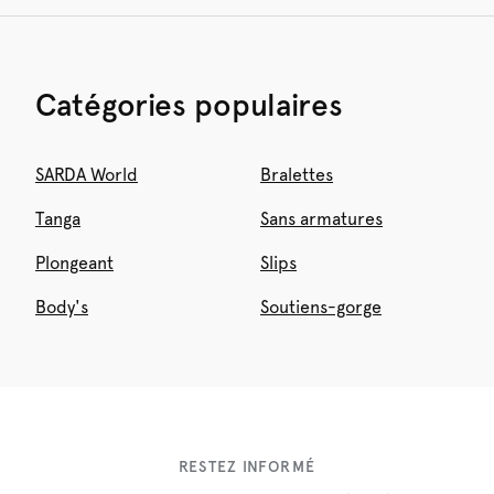
Catégories populaires
SARDA World
Bralettes
Tanga
Sans armatures
Plongeant
Slips
Body's
Soutiens-gorge
RESTEZ INFORMÉ