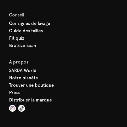
Conseil
Consignes de lavage
Guide des tailles
Fit quiz
Bra Size Scan
A propos
SARDA World
Notre planète
Trouver une boutique
Press
Distribuer la marque