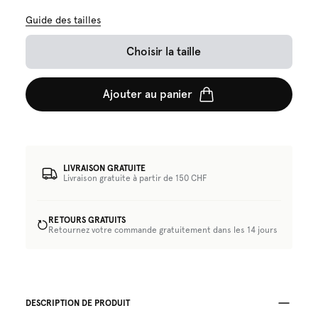
Guide des tailles
Choisir la taille
Ajouter au panier
LIVRAISON GRATUITE
Livraison gratuite à partir de 150 CHF
RETOURS GRATUITS
Retournez votre commande gratuitement dans les 14 jours
DESCRIPTION DE PRODUIT