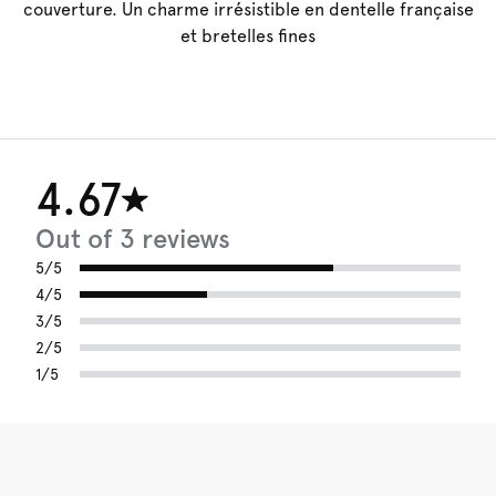
couverture. Un charme irrésistible en dentelle française
et bretelles fines
4.67
Out of 3 reviews
5/5
4/5
3/5
2/5
1/5