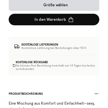
Größe wählen
In den Warenkorb
KOSTENLOSE LIEFERUNGEN
Kostenlose Lieferung bei Bestellungen über 90 €
KOSTENLOSE RÜCKGABE
Sie können Ihre Bestellung innerhalb von 14 Tagen kostenlos
zurücksenden
PRODUKTBESCHREIBUNG
Eine Mischung aus Komfort und Einfachheit—sexy,