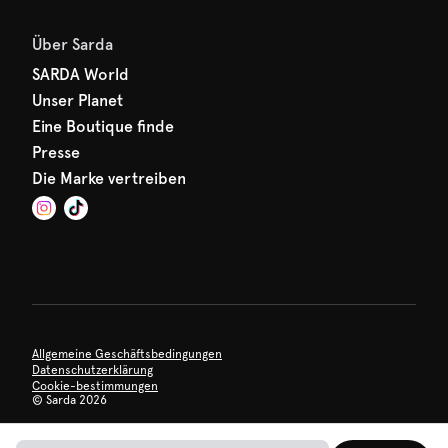
Über Sarda
SARDA World
Unser Planet
Eine Boutique finde
Presse
Die Marke vertreiben
Allgemeine Geschäftsbedingungen
Datenschutzerklärung
Cookie-bestimmungen
©
Sarda 2026