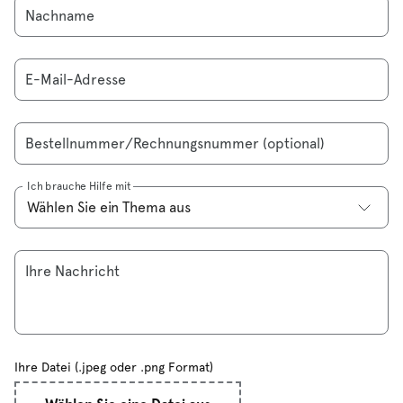
Nachname
E-Mail-Adresse
Bestellnummer/Rechnungsnummer (optional)
Ich brauche Hilfe mit
Ihre Nachricht
Ihre Datei (.jpeg oder .png Format)