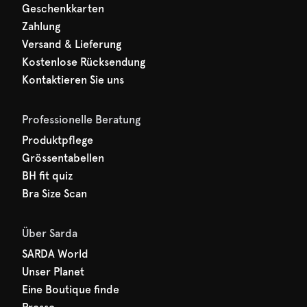
Geschenkkarten
Zahlung
Versand & Lieferung
Kostenlose Rücksendung
Kontaktieren Sie uns
Professionelle Beratung
Produktpflege
Grössentabellen
BH fit quiz
Bra Size Scan
Über Sarda
SARDA World
Unser Planet
Eine Boutique finde