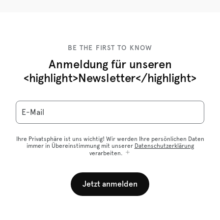
BE THE FIRST TO KNOW
Anmeldung für unseren
<highlight>Newsletter</highlight>
E-Mail
Ihre Privatsphäre ist uns wichtig! Wir werden Ihre persönlichen Daten
immer in Übereinstimmung mit unserer
Datenschutzerklärung
verarbeiten.
Jetzt anmelden