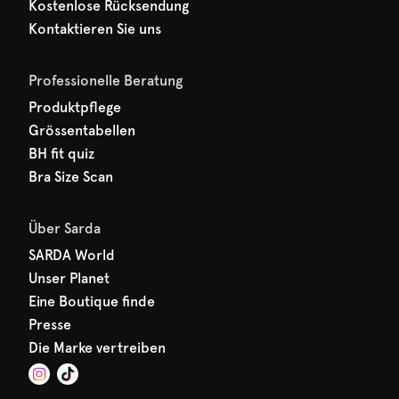
Kostenlose Rücksendung
Kontaktieren Sie uns
Professionelle Beratung
Produktpflege
Grössentabellen
BH fit quiz
Bra Size Scan
Über Sarda
SARDA World
Unser Planet
Eine Boutique finde
Presse
Die Marke vertreiben