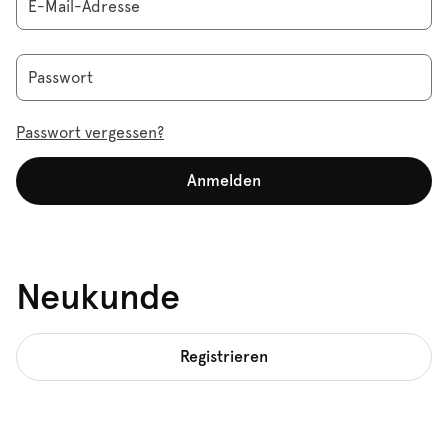
E-Mail-Adresse
Passwort
Passwort vergessen?
Anmelden
Neukunde
Registrieren