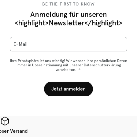
BE THE FIRST TO KNOW
Anmeldung für unseren
<highlight>Newsletter</highlight>
E-Mail
Ihre Privatsphäre ist uns wichtig! Wir werden Ihre persönlichen Daten
immer in Übereinstimmung mit unserer
Datenschutzerklärung
verarbeiten.
Jetzt anmelden
oser Versand