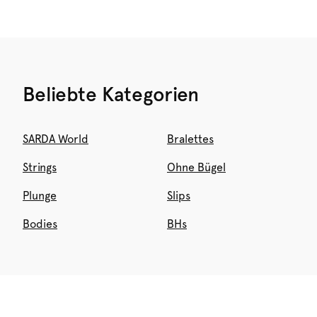
Beliebte Kategorien
SARDA World
Bralettes
Strings
Ohne Bügel
Plunge
Slips
Bodies
BHs