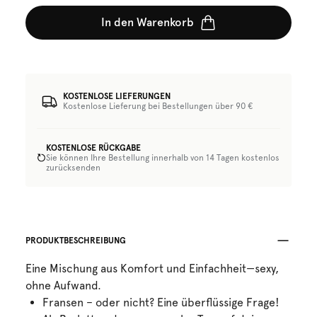
In den Warenkorb
KOSTENLOSE LIEFERUNGEN
Kostenlose Lieferung bei Bestellungen über 90 €
KOSTENLOSE RÜCKGABE
Sie können Ihre Bestellung innerhalb von 14 Tagen kostenlos
zurücksenden
PRODUKTBESCHREIBUNG
Eine Mischung aus Komfort und Einfachheit—sexy,
ohne Aufwand.
Fransen – oder nicht? Eine überflüssige Frage!