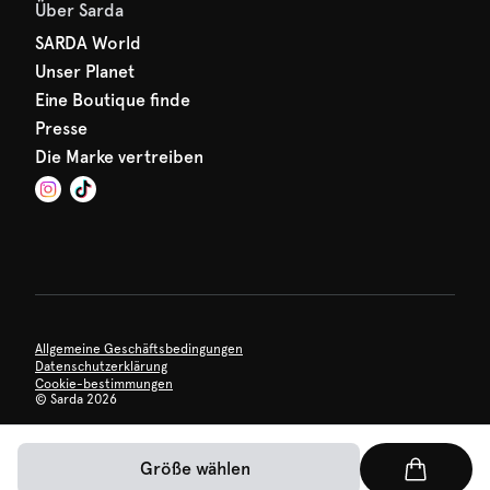
Über Sarda
SARDA World
Unser Planet
Eine Boutique finde
Presse
Die Marke vertreiben
Allgemeine Geschäftsbedingungen
Datenschutzerklärung
Cookie-bestimmungen
©
Sarda 2026
Größe wählen