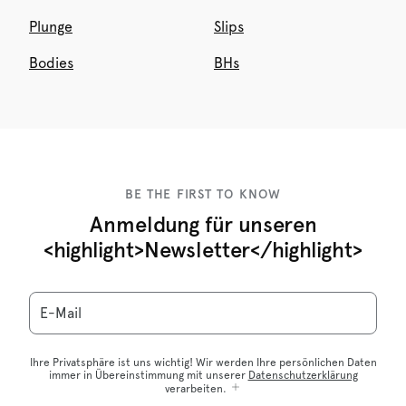
Plunge
Slips
Bodies
BHs
BE THE FIRST TO KNOW
Anmeldung für unseren
<highlight>Newsletter</highlight>
E-Mail
Ihre Privatsphäre ist uns wichtig! Wir werden Ihre persönlichen Daten
immer in Übereinstimmung mit unserer
Datenschutzerklärung
verarbeiten.