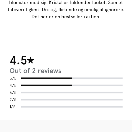
blomster med sig. Kristaller fuldender looket. Som et
tatoveret glimt. Dristig, flirtende og umulig at ignorere.
Det her er en bestseller i aktion.
4.5
Out of 2 reviews
5/5
4/5
3/5
2/5
1/5