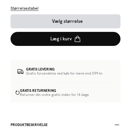
Størrelsestabel
Vælg størrelse
Læg i kurv
GRATIS LEVERING
Gratis forsendelse ved køb for mere end 599 kr.
GRATIS RETURNERING
Returner din ordre gratis inden for 14 dage
PRODUKTBESKRIVELSE