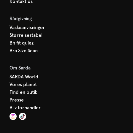
Kontakt os
Rådgivning
Vaskeanvisninger
Størrelsestabel
Bh fit quiez
Bra Size Scan
Om Sarda
SARDA World
Vores planet
Find en butik
Presse
Bliv forhandler