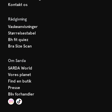
Kontakt os
Rådgivning
Vaskeanvisninger
Størrelsestabel
Bh fit quiez
Bra Size Scan
Om Sarda
SARDA World
Vores planet
Find en butik
Presse
Bliv forhandler