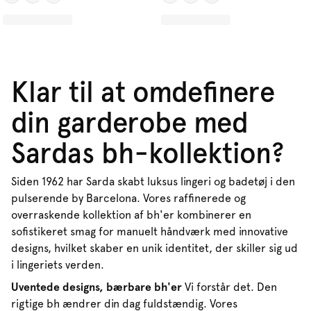
Klar til at omdefinere
din garderobe med
Sardas bh-kollektion?
Siden 1962 har Sarda skabt luksus lingeri og badetøj i den
pulserende by Barcelona. Vores raffinerede og
overraskende kollektion af bh'er kombinerer en
sofistikeret smag for manuelt håndværk med innovative
designs, hvilket skaber en unik identitet, der skiller sig ud
i lingeriets verden.
Uventede designs, bærbare bh'er
Vi forstår det. Den
rigtige bh ændrer din dag fuldstændig. Vores