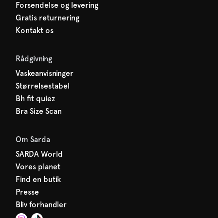
Forsendelse og levering
Gratis returnering
Kontakt os
Rådgivning
Vaskeanvisninger
Størrelsestabel
Bh fit quiez
Bra Size Scan
Om Sarda
SARDA World
Vores planet
Find en butik
Presse
Bliv forhandler