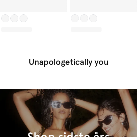
Unapologetically you