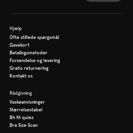
Hjælp
Ofte stillede spørgsmål
Gavekort
Betalingsmetoder
Forsendelse og levering
Gratis returnering
Kontakt os
Rådgivning
Vaskeanvisninger
Størrelsestabel
Bh fit quiez
Bra Size Scan