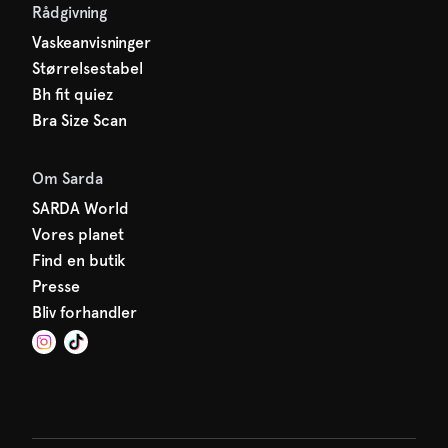
Rådgivning
Vaskeanvisninger
Størrelsestabel
Bh fit quiez
Bra Size Scan
Om Sarda
SARDA World
Vores planet
Find en butik
Presse
Bliv forhandler