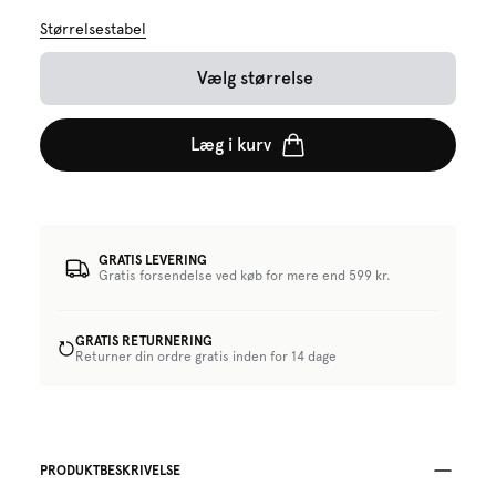
Størrelsestabel
Vælg størrelse
Læg i kurv
GRATIS LEVERING
Gratis forsendelse ved køb for mere end 599 kr.
GRATIS RETURNERING
Returner din ordre gratis inden for 14 dage
PRODUKTBESKRIVELSE