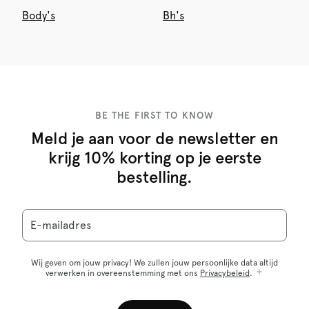
Body's
Bh's
BE THE FIRST TO KNOW
Meld je aan voor de newsletter en
krijg 10% korting op je eerste
bestelling.
E-mailadres
Wij geven om jouw privacy! We zullen jouw persoonlijke data altijd
verwerken in overeenstemming met ons
Privacybeleid
.