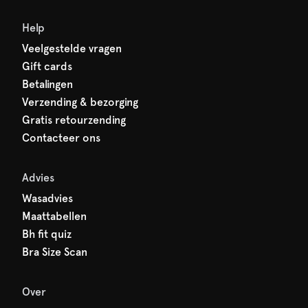
Help
Veelgestelde vragen
Gift cards
Betalingen
Verzending & bezorging
Gratis retourzending
Contacteer ons
Advies
Wasadvies
Maattabellen
Bh fit quiz
Bra Size Scan
Over