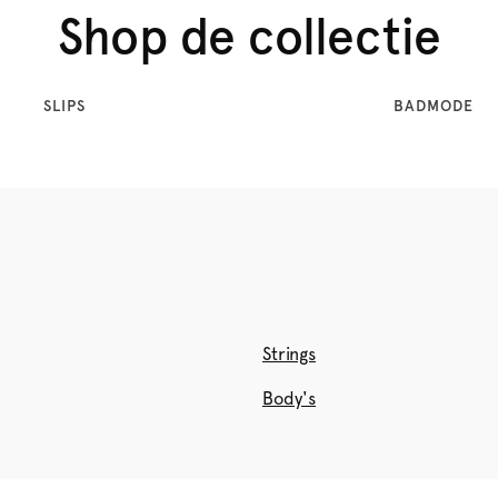
Shop de collectie
SLIPS
BADMODE
Strings
Body's