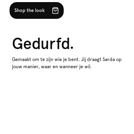
Shop the look
Gedurfd.
Gemaakt om te zijn wie je bent. Jij draagt Sarda op
jouw manier, waar en wanneer je wil.