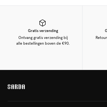
Gratis verzending
G
Ontvang gratis verzending bij
Retour
alle bestellingen boven de €90.