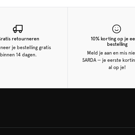
ratis retourneren
10% korting op je ee
bestelling
neer je bestelling gratis
Meld je aan en mis nie
binnen 14 dagen.
SARDA — je eerste korti
al op je!