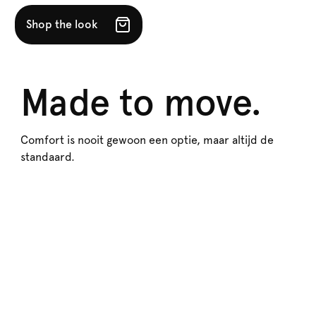
Shop the look
Made to move.
Comfort is nooit gewoon een optie, maar altijd de
standaard.