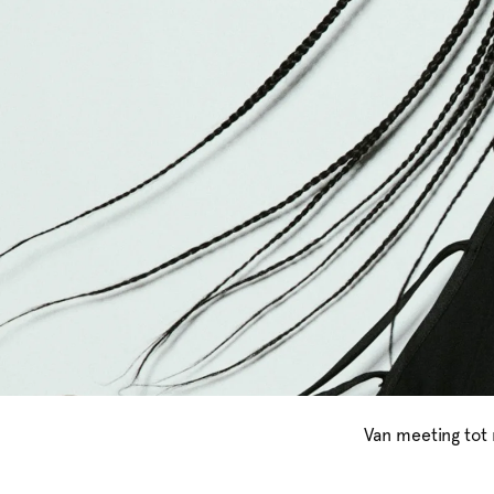
Van meeting tot 