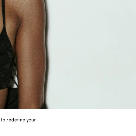
 to redefine your