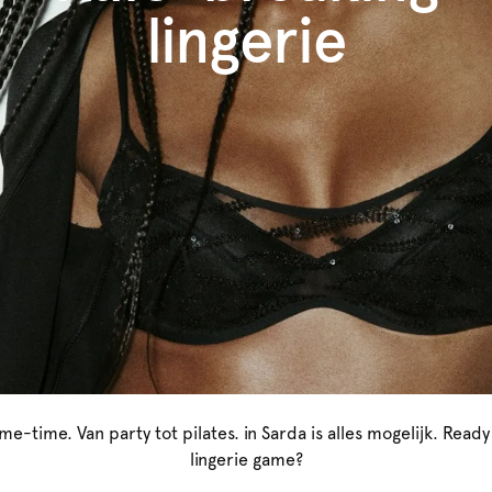
lingerie
me-time. Van party tot pilates. in Sarda is alles mogelijk. Ready
lingerie game?