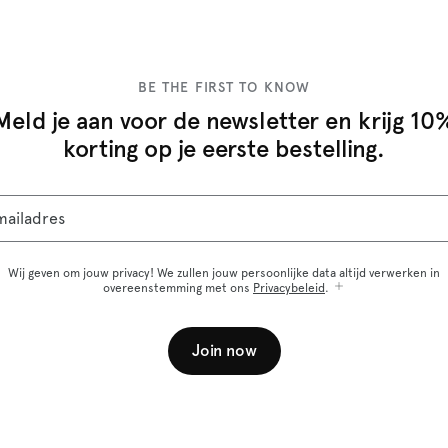
BE THE FIRST TO KNOW
Meld je aan voor de newsletter en krijg 10
korting op je eerste bestelling.
mailadres
Wij geven om jouw privacy! We zullen jouw persoonlijke data altijd verwerken in
overeenstemming met ons
Privacybeleid
.
Join now