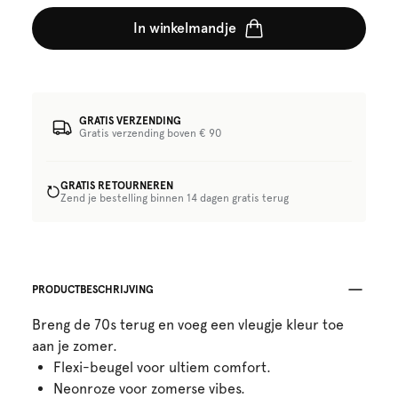
In winkelmandje
GRATIS VERZENDING
Gratis verzending boven € 90
GRATIS RETOURNEREN
Zend je bestelling binnen 14 dagen gratis terug
PRODUCTBESCHRIJVING
Breng de 70s terug en voeg een vleugje kleur toe
aan je zomer.
Flexi-beugel voor ultiem comfort.
Neonroze voor zomerse vibes.