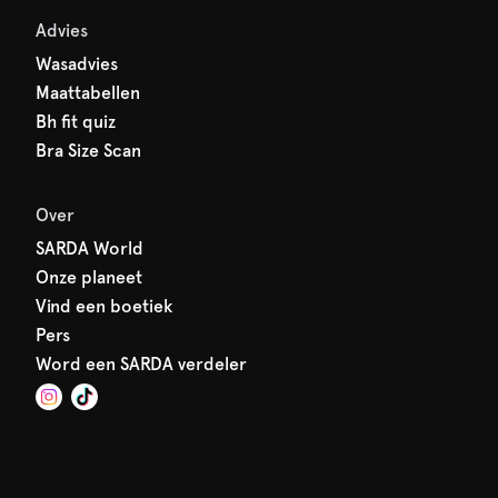
Advies
Wasadvies
Maattabellen
Bh fit quiz
Bra Size Scan
Over
SARDA World
Onze planeet
Vind een boetiek
Pers
Word een SARDA verdeler