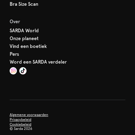
Bra Size Scan
Over
SARDA World
Onze planeet
Vind een boetiek
Pers
Word een SARDA verdeler
Algemene voorwaarden
Privacybeleid
Cookiebeleid
©
Sarda 2026