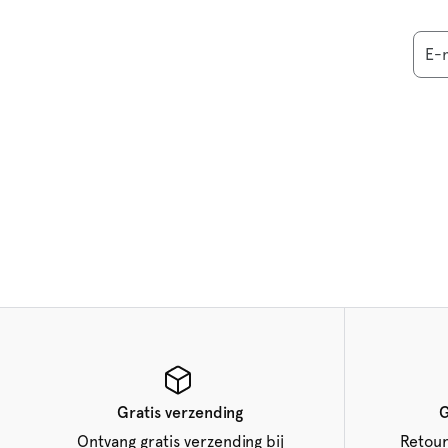
E-
Gratis verzending
G
Ontvang gratis verzending bij
Retour