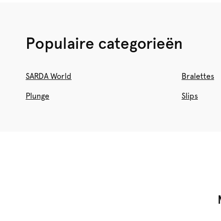
Populaire categorieën
SARDA World
Bralettes
Plunge
Slips