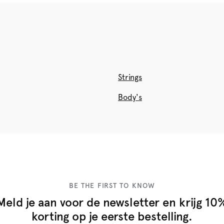
Strings
Body's
BE THE FIRST TO KNOW
Meld je aan voor de newsletter en krijg 10
korting op je eerste bestelling.