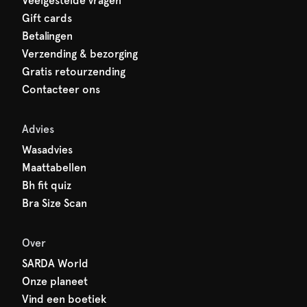
Veelgestelde vragen
Gift cards
Betalingen
Verzending & bezorging
Gratis retourzending
Contacteer ons
Advies
Wasadvies
Maattabellen
Bh fit quiz
Bra Size Scan
Over
SARDA World
Onze planeet
Vind een boetiek