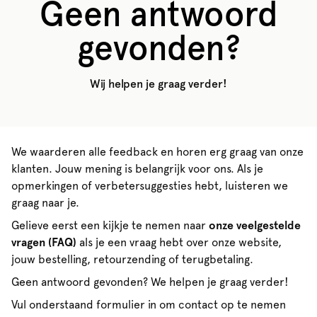
Geen antwoord
gevonden?
Wij helpen je graag verder!
We waarderen alle feedback en horen erg graag van onze
klanten. Jouw mening is belangrijk voor ons. Als je
opmerkingen of verbetersuggesties hebt, luisteren we
graag naar je.
Gelieve eerst een kijkje te nemen naar
onze veelgestelde
vragen (FAQ)
als je een vraag hebt over onze website,
jouw bestelling, retourzending of terugbetaling.
Geen antwoord gevonden? We helpen je graag verder!
Vul onderstaand formulier in om contact op te nemen