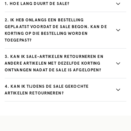
1
.
HOE LANG DUURT DE SALE?
2
.
IK HEB ONLANGS EEN BESTELLING
GEPLAATST VOORDAT DE SALE BEGON. KAN DE
KORTING OP DIE BESTELLING WORDEN
TOEGEPAST?
3
.
KAN IK SALE-ARTIKELEN RETOURNEREN EN
ANDERE ARTIKELEN MET DEZELFDE KORTING
ONTVANGEN NADAT DE SALE IS AFGELOPEN?
4
.
KAN IK TIJDENS DE SALE GEKOCHTE
ARTIKELEN RETOURNEREN?