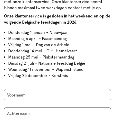
met onze klantenservice. Onze klantenservice neemt
binnen maximaal twee werkdagen contact met je op.
Onze klantenservice is gesloten in het weekend en op de
volgende Belgische feestdagen in 2026
:
Donderdag 1 januari – Nieuwjaar
Maandag 6 april – Paasmaandag
Vrijdag 1 mei – Dag van de Arbeid
Donderdag 14 mei – O.H. Hemelvaart
Maandag 25 mei – Pinkstermaandag
Dinsdag 21 juli – Nationale feestdag België
Woensdag 11 november – Wapenstilstand
Vrijdag 25 december - Kerstmis
Voornaam
Achternaam