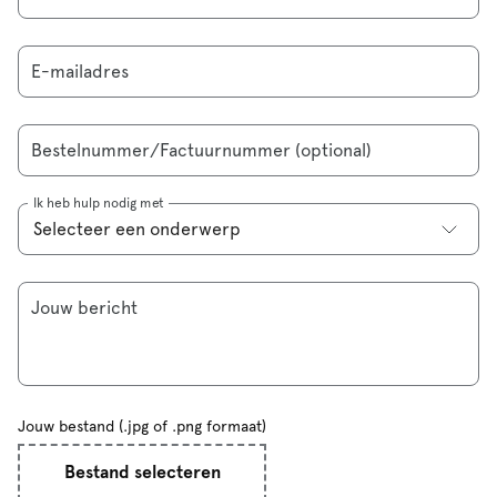
E-mailadres
Bestelnummer/Factuurnummer (optional)
Ik heb hulp nodig met
Jouw bericht
Jouw bestand (.jpg of .png formaat)
Bestand selecteren