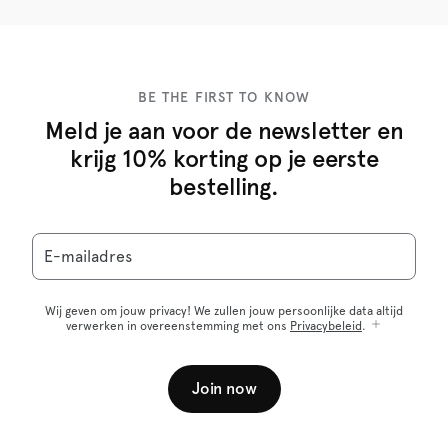
BE THE FIRST TO KNOW
Meld je aan voor de newsletter en
krijg 10% korting op je eerste
bestelling.
E-mailadres
Wij geven om jouw privacy! We zullen jouw persoonlijke data altijd
verwerken in overeenstemming met ons
Privacybeleid
.
Join now