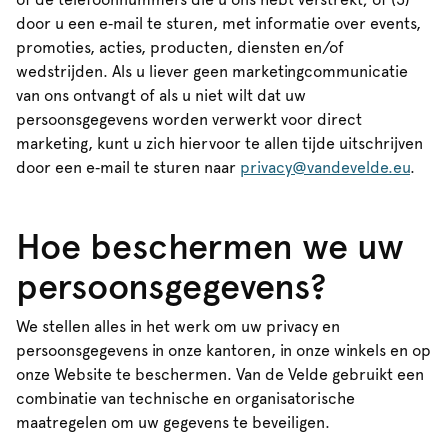
door u een e‑mail te sturen, met informatie over events,
promoties, acties, producten, diensten en/of
wedstrijden. Als u liever geen marketingcommunicatie
van ons ontvangt of als u niet wilt dat uw
persoonsgegevens worden verwerkt voor direct
marketing, kunt u zich hiervoor te allen tijde uitschrijven
door een e‑mail te sturen naar
privacy@vandevelde.eu
.
Hoe beschermen we uw
persoonsgegevens?
We stellen alles in het werk om uw privacy en
persoonsgegevens in onze kantoren, in onze winkels en op
onze Website te beschermen. Van de Velde gebruikt een
combinatie van technische en organisatorische
maatregelen om uw gegevens te beveiligen.