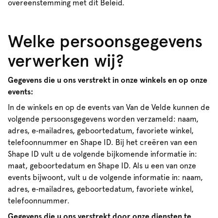
overeenstemming met dit Beleid.
Welke persoonsgegevens
verwerken wij?
Gegevens die u ons verstrekt in onze winkels en op onze
events:
In de winkels en op de events van Van de Velde kunnen de
volgende persoonsgegevens worden verzameld: naam,
adres, e‑mailadres, geboortedatum, favoriete winkel,
telefoonnummer en Shape ID. Bij het creëren van een
Shape ID vult u de volgende bijkomende informatie in:
maat, geboortedatum en Shape ID. Als u een van onze
events bijwoont, vult u de volgende informatie in: naam,
adres, e‑mailadres, geboortedatum, favoriete winkel,
telefoonnummer.
Gegevens die u ons verstrekt door onze diensten te