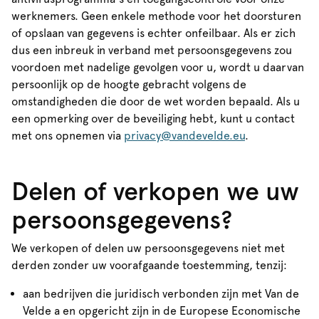
werknemers. Geen enkele methode voor het doorsturen
of opslaan van gegevens is echter onfeilbaar. Als er zich
dus een inbreuk in verband met persoonsgegevens zou
voordoen met nadelige gevolgen voor u, wordt u daarvan
persoonlijk op de hoogte gebracht volgens de
omstandigheden die door de wet worden bepaald. Als u
een opmerking over de beveiliging hebt, kunt u contact
met ons opnemen via
privacy@vandevelde.eu
.
Delen of verkopen we uw
persoonsgegevens?
We verkopen of delen uw persoonsgegevens niet met
derden zonder uw voorafgaande toestemming, tenzij:
aan bedrijven die juridisch verbonden zijn met Van de
Velde a en opgericht zijn in de Europese Economische