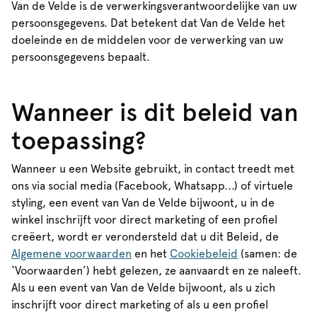
Van de Velde is de verwerkingsverantwoordelijke van uw
persoonsgegevens. Dat betekent dat Van de Velde het
doeleinde en de middelen voor de verwerking van uw
persoonsgegevens bepaalt.
Wanneer is dit beleid van
toepassing?
Wanneer u een Website gebruikt, in contact treedt met
ons via social media (Facebook, Whatsapp...) of virtuele
styling, een event van Van de Velde bijwoont, u in de
winkel inschrijft voor direct marketing of een profiel
creëert, wordt er verondersteld dat u dit Beleid, de
Algemene voorwaarden
en het
Cookiebeleid
(samen: de
‘Voorwaarden’) hebt gelezen, ze aanvaardt en ze naleeft.
Als u een event van Van de Velde bijwoont, als u zich
inschrijft voor direct marketing of als u een profiel