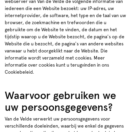
webserver van Van de Velde de volgende informatie van
iedereen die een Website bezoekt: uw IP‑adres, uw
internetprovider, de software, het type en de taal van uw
browser, de zoekmachine en trefwoorden die u
gebruikte om de Website te vinden, de datum en het
tijdstip waarop u de Website bezocht, de pagina's op de
Website die u bezocht, de pagina's van andere websites
vanwaar u hebt doorgeklikt naar de Website. Die
informatie wordt verzameld met cookies. Meer
informatie over cookies kunt u terugvinden in ons
Cookiebeleid.
Waarvoor gebruiken we
uw persoonsgegevens?
Van de Velde verwerkt uw persoonsgegevens voor
verschillende doeleinden, waarbij we enkel de gegevens