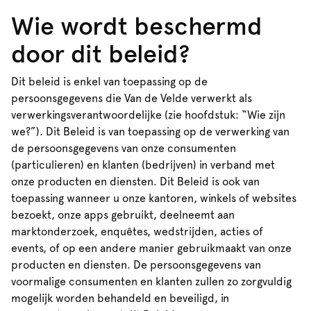
Wie wordt beschermd
door dit beleid?
Dit beleid is enkel van toepassing op de
persoonsgegevens die Van de Velde verwerkt als
verwerkingsverantwoordelijke (zie hoofdstuk: “Wie zijn
we?”). Dit Beleid is van toepassing op de verwerking van
de persoonsgegevens van onze consumenten
(particulieren) en klanten (bedrijven) in verband met
onze producten en diensten. Dit Beleid is ook van
toepassing wanneer u onze kantoren, winkels of websites
bezoekt, onze apps gebruikt, deelneemt aan
marktonderzoek, enquêtes, wedstrijden, acties of
events, of op een andere manier gebruikmaakt van onze
producten en diensten. De persoonsgegevens van
voormalige consumenten en klanten zullen zo zorgvuldig
mogelijk worden behandeld en beveiligd, in