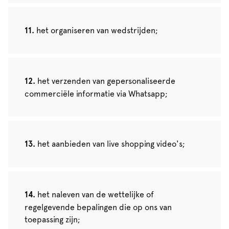
het organiseren van wedstrijden;
het verzenden van gepersonaliseerde
commerciële informatie via Whatsapp;
het aanbieden van live shopping video's;
het naleven van de wettelijke of
regelgevende bepalingen die op ons van
toepassing zijn;