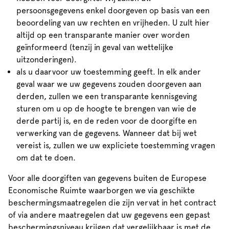
persoonsgegevens enkel doorgeven op basis van een
beoordeling van uw rechten en vrijheden. U zult hier
altijd op een transparante manier over worden
geïnformeerd (tenzij in geval van wettelijke
uitzonderingen).
als u daarvoor uw toestemming geeft. In elk ander
geval waar we uw gegevens zouden doorgeven aan
derden, zullen we een transparante kennisgeving
sturen om u op de hoogte te brengen van wie de
derde partij is, en de reden voor de doorgifte en
verwerking van de gegevens. Wanneer dat bij wet
vereist is, zullen we uw expliciete toestemming vragen
om dat te doen.
Voor alle doorgiften van gegevens buiten de Europese
Economische Ruimte waarborgen we via geschikte
beschermingsmaatregelen die zijn vervat in het contract
of via andere maatregelen dat uw gegevens een gepast
beschermingsniveau krijgen dat vergelijkbaar is met de