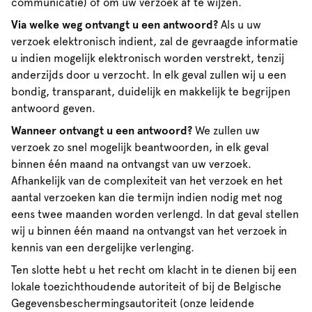
communicatie) of om uw verzoek af te wijzen.
Via welke weg ontvangt u een antwoord?
Als u uw
verzoek elektronisch indient, zal de gevraagde informatie
u indien mogelijk elektronisch worden verstrekt, tenzij
anderzijds door u verzocht. In elk geval zullen wij u een
bondig, transparant, duidelijk en makkelijk te begrijpen
antwoord geven.
Wanneer ontvangt u een antwoord?
We zullen uw
verzoek zo snel mogelijk beantwoorden, in elk geval
binnen één maand na ontvangst van uw verzoek.
Afhankelijk van de complexiteit van het verzoek en het
aantal verzoeken kan die termijn indien nodig met nog
eens twee maanden worden verlengd. In dat geval stellen
wij u binnen één maand na ontvangst van het verzoek in
kennis van een dergelijke verlenging.
Ten slotte hebt u het recht om klacht in te dienen bij een
lokale toezichthoudende autoriteit of bij de Belgische
Gegevensbeschermingsautoriteit (onze leidende