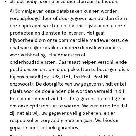
als dat nodig is om u onze diensten aan te bieden.
A) Sommige van onze databanken kunnen worden
geraadpleegd door of doorgegeven aan derden die in
onze opdracht werken en die ons bijstaan om u onze
producten en diensten te leveren. Het gaat
bijvoorbeeld om onze commerciële medewerkers, de
onafhankelijke retailers en onze dienstleveranciers
voor webhosting, clouddiensten of
onderhoudsdiensten. Daarnaast helpen verschillende
postdiensten ons om u de pakketten te bezorgen die u
bij ons bestelt (bv. UPS, DHL, De Post, Post NL
enzovoort). De doorgifte van uw gegevens vindt enkel
plaats voor de doeleinden die worden vermeld in dit
Beleid en beperkt zich tot de gegevens die nodig zijn
om onze opdracht uit te voeren. We zien erop toe dat
zij, net als wij, uw gegevens veilig beheren, en er
respectvol en zorgvuldig mee omgaan. We bieden
gepaste contractuele garanties.