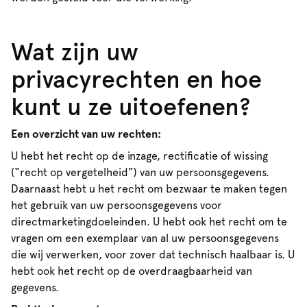
Wat zijn uw
privacyrechten en hoe
kunt u ze uitoefenen?
Een overzicht van uw rechten:
U hebt het recht op de inzage, rectificatie of wissing
(“recht op vergetelheid”) van uw persoonsgegevens.
Daarnaast hebt u het recht om bezwaar te maken tegen
het gebruik van uw persoonsgegevens voor
directmarketingdoeleinden. U hebt ook het recht om te
vragen om een exemplaar van al uw persoonsgegevens
die wij verwerken, voor zover dat technisch haalbaar is. U
hebt ook het recht op de overdraagbaarheid van
gegevens.