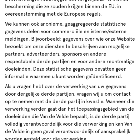
bescherming die ze zouden krijgen binnen de EU, in
overeenstemming met de Europese regels.
We kunnen ook anonieme, geaggregeerde statistische
gegevens delen voor commerciële en interne/externe
meldingen. Bijvoorbeeld: gegevens over wie onze Website
bezoekt om onze diensten te beschrijven aan mogelijke
partners, adverteerders, sponsors en andere
respectabele derde partijen en voor andere rechtmatige
doeleinden. Deze statistische gegevens bevatten geen
informatie waarmee u kunt worden geïdentificeerd.
Als u vragen hebt over de verwerking van uw gegevens
door dergelijke derde partijen, vragen wij u om contact
op te nemen met de derde partij in kwestie. Wanneer die
verwerking verder gaat dan het toepassingsgebied van de
doeleinden die Van de Velde bepaalt, is de derde partij
volledig verantwoordelijk voor die verwerking en kan Van
de Velde in geen geval verantwoordelijk of aansprakelijk
worden gesteld voor die verwerking.