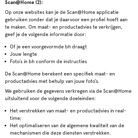
Scan@Home (2):
Op onze websites kan je de Scan@Home applicatie
gebruiken zonder dat je daarvoor een profiel hoeft aan
te maken. Om maat- en productadvies te verkrijgen,
geef je de volgende informatie door:
Of je een voorgevormde bh draagt
Jouw lengte
Foto’s in bh conform de instructies
De Scan@Home berekent een specifiek maat- en
productadvies met behulp van jouw foto’s.
We gebruiken de gegevens verkregen via de Scan@Home
uitsluitend voor de volgende doeleinden:
Het verstrekken van maat- en productadvies in real-
time;
Het optimaliseren van de algemene kwaliteit van de
mechanismen die deze diensten verstrekken.