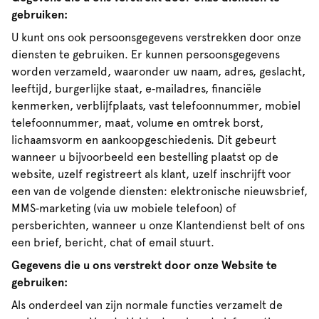
gebruiken:
U kunt ons ook persoonsgegevens verstrekken door onze
diensten te gebruiken. Er kunnen persoonsgegevens
worden verzameld, waaronder uw naam, adres, geslacht,
leeftijd, burgerlijke staat, e‑mailadres, financiële
kenmerken, verblijfplaats, vast telefoonnummer, mobiel
telefoonnummer, maat, volume en omtrek borst,
lichaamsvorm en aankoopgeschiedenis. Dit gebeurt
wanneer u bijvoorbeeld een bestelling plaatst op de
website, uzelf registreert als klant, uzelf inschrijft voor
een van de volgende diensten: elektronische nieuwsbrief,
MMS‑marketing (via uw mobiele telefoon) of
persberichten, wanneer u onze Klantendienst belt of ons
een brief, bericht, chat of email stuurt.
Gegevens die u ons verstrekt door onze Website te
gebruiken:
Als onderdeel van zijn normale functies verzamelt de