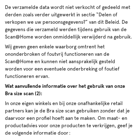
De verzamelde data wordt niet verkocht of gedeeld met
derden zoals verder uitgewerkt in sectie “Delen of
verkopen we uw persoonsgegevens?” van dit Beleid. De
gegevens die verzameld werden tijdens gebruik van de
Scan@Home worden onmiddellijk verwijderd na gebruik.
Wij geven geen enkele waarborg omtrent het
ononderbroken of foutvrij functioneren van de
Scan@Home en kunnen niet aansprakelijk gesteld
worden voor een eventuele onderbreking of foutief
functioneren ervan.
Wat aanvullende informatie over het gebruik van onze
Bra size scan (2):
In onze eigen winkels en bij onze onafhankelijke retail
partners kan je de Bra size scan gebruiken zonder dat je
daarvoor een profiel hoeft aan te maken. Om maat- en
productadvies voor onze producten te verkrijgen, geef je
de volgende informatie door :