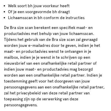
Welk soort bh jouw voorkeur heeft
Of je een voorgevormde bh draagt
Lichaamsscan in bh conform de instructies
De Bra size scan berekent een specifiek maat- en
productadvies met behulp van jouw lichaamsscan.
Tijdens het gebruik van de Bra size scan zal gevraagd
worden jouw e-mailadres door te geven, indien je het
maat- en productadvies wenst te ontvangen in je
mailbox, indien je je wenst in te schrijven op een
nieuwsbrief van een onafhankelijke retail partner of
indien jouw maat- en productadvies mag bezorgd
worden aan een onafhankelijke retail partner. Indien je
toestemming geeft voor het doorgeven van jouw
persoonsgegevens aan een onafhankelijke retail partner,
zal het privacybeleid van deze retail partner van
toepassing zijn op de verwerking van deze
persoonsgegevens.