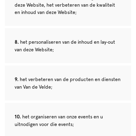
deze Website, het verbeteren van de kwaliteit
en inhoud van deze Website;
het personaliseren van de inhoud en lay‑out
van deze Website;
het verbeteren van de producten en diensten
van Van de Velde;
het organiseren van onze events en u
uitnodigen voor die events;