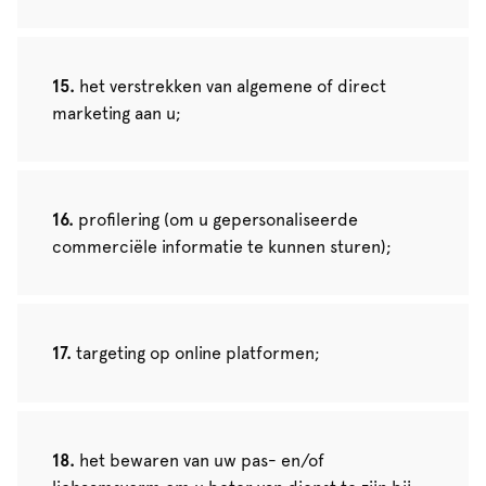
het verstrekken van algemene of direct
marketing aan u;
profilering (om u gepersonaliseerde
commerciële informatie te kunnen sturen);
targeting op online platformen;
het bewaren van uw pas- en/of