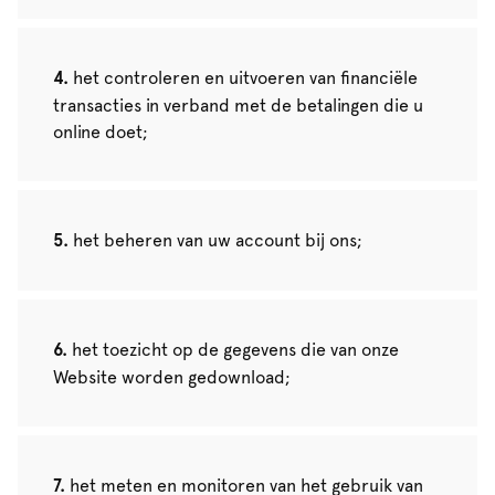
het controleren en uitvoeren van financiële
transacties in verband met de betalingen die u
online doet;
het beheren van uw account bij ons;
het toezicht op de gegevens die van onze
Website worden gedownload;
het meten en monitoren van het gebruik van