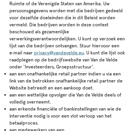
Ruimte of de Verenigde Staten van Amerika. Uw
persoonsgegevens worden met die bedrijven gedeeld
voor dezelfde doeleinden die in dit Beleid worden
vermeld. Die bedrijven worden in deze context
beschouwd als gezamenlijke
verwerkingsverantwoordelijken. U kunt op verzoek een
lijst van die bedrijven ontvangen. Stuur hiervoor een
e‑mail naar
privacy@vandevelde.eu
. U kunt die lijst ook
raadplegen op de bedrijfswebsite van Van de Velde
onder 'Investeerders, Groepsstructuur'.
aan een onafhankelijke retail partner indien u via een
link van de betrokken onafhankelijke retail partner de
Website betreedt en een aankoop doet.
aan een wettelijke opvolger die Van de Velde deels of
volledig overneemt.
aan erkende financiële of bankinstellingen van wie de
interventie nodig is voor een vlot verloop van het
betaalproces.
aan medewerkers van een