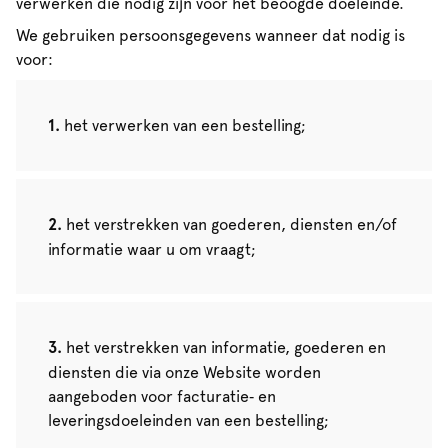
verwerken die nodig zijn voor het beoogde doeleinde.
We gebruiken persoonsgegevens wanneer dat nodig is
voor:
het verwerken van een bestelling;
het verstrekken van goederen, diensten en/of
informatie waar u om vraagt;
het verstrekken van informatie, goederen en
diensten die via onze Website worden
aangeboden voor facturatie‑ en
leveringsdoeleinden van een bestelling;