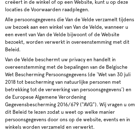
creëert in de winkel of op een Website, kunt u op deze
locaties de Voorwaarden raadplegen.
Alle persoonsgegevens die Van de Velde verzamelt tijdens
uw bezoek aan een winkel van Van de Velde, wanneer u
een event van Van de Velde bijwoont of de Website
bezoekt, worden verwerkt in overeenstemming met dit
Beleid.
Van de Velde beschermt uw privacy en handelt in
overeenstemming met de bepalingen van de Belgische
Wet Bescherming Persoonsgegevens (de ‘Wet van 30 juli
2018 tot bescherming van natuurlijke personen met
betrekking tot de verwerking van persoonsgegevens’) en
de Europese Algemene Verordening
Gegevensbescherming 2016/679 (“AVG”). Wij vragen u om
dit Beleid te lezen zodat u weet op welke manier
persoonsgegevens door ons op de website, events en in
winkels worden verzameld en verwerkt.