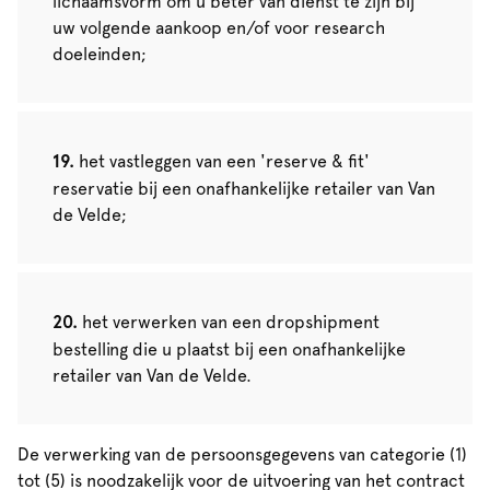
lichaamsvorm om u beter van dienst te zijn bij
uw volgende aankoop en/of voor research
doeleinden;
het vastleggen van een 'reserve & fit'
reservatie bij een onafhankelijke retailer van Van
de Velde;
het verwerken van een dropshipment
bestelling die u plaatst bij een onafhankelijke
retailer van Van de Velde.
De verwerking van de persoonsgegevens van categorie (1)
tot (5) is noodzakelijk voor de uitvoering van het contract