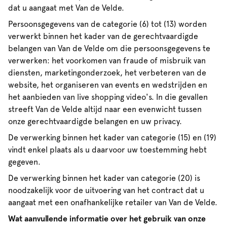
dat u aangaat met Van de Velde.
Persoonsgegevens van de categorie (6) tot (13) worden
verwerkt binnen het kader van de gerechtvaardigde
belangen van Van de Velde om die persoonsgegevens te
verwerken: het voorkomen van fraude of misbruik van
diensten, marketingonderzoek, het verbeteren van de
website, het organiseren van events en wedstrijden en
het aanbieden van live shopping video's. In die gevallen
streeft Van de Velde altijd naar een evenwicht tussen
onze gerechtvaardigde belangen en uw privacy.
De verwerking binnen het kader van categorie (15) en (19)
vindt enkel plaats als u daarvoor uw toestemming hebt
gegeven.
De verwerking binnen het kader van categorie (20) is
noodzakelijk voor de uitvoering van het contract dat u
aangaat met een onafhankelijke retailer van Van de Velde.
Wat aanvullende informatie over het gebruik van onze