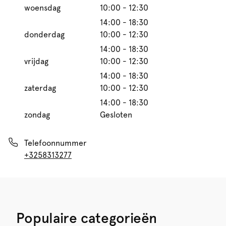
woensdag
10:00 - 12:30
14:00 - 18:30
donderdag
10:00 - 12:30
14:00 - 18:30
vrijdag
10:00 - 12:30
14:00 - 18:30
zaterdag
10:00 - 12:30
14:00 - 18:30
zondag
Gesloten
Telefoonnummer
+3258313277
Populaire categorieën