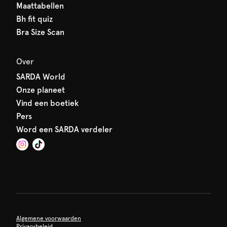
Maattabellen
Bh fit quiz
Bra Size Scan
Over
SARDA World
Onze planeet
Vind een boetiek
Pers
Word een SARDA verdeler
Algemene voorwaarden
Privacybeleid