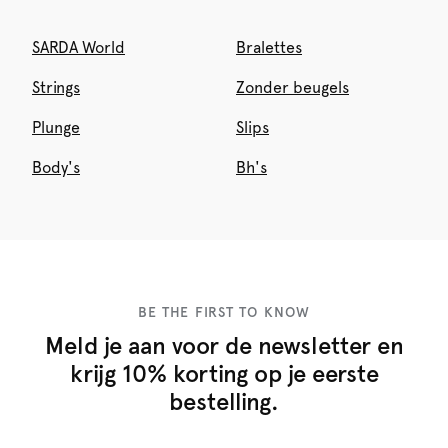
SARDA World
Bralettes
Strings
Zonder beugels
Plunge
Slips
Body's
Bh's
BE THE FIRST TO KNOW
Meld je aan voor de newsletter en
krijg 10% korting op je eerste
bestelling.