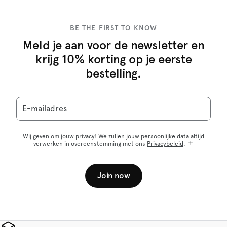
BE THE FIRST TO KNOW
Meld je aan voor de newsletter en
krijg 10% korting op je eerste
bestelling.
E-mailadres
Wij geven om jouw privacy! We zullen jouw persoonlijke data altijd
verwerken in overeenstemming met ons
Privacybeleid
.
Join now