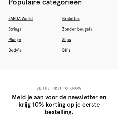
Populaire categorieën
SARDA World
Bralettes
Strings
Zonder beugels
Plunge
Slips
Body's
Bh's
BE THE FIRST TO KNOW
Meld je aan voor de newsletter en
krijg 10% korting op je eerste
bestelling.