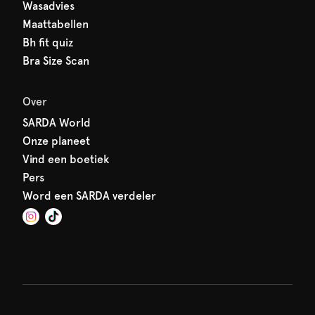
Wasadvies
Maattabellen
Bh fit quiz
Bra Size Scan
Over
SARDA World
Onze planeet
Vind een boetiek
Pers
Word een SARDA verdeler