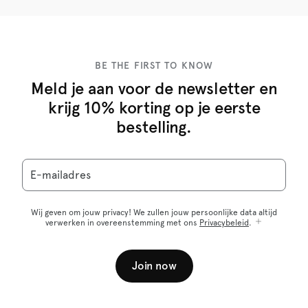
BE THE FIRST TO KNOW
Meld je aan voor de newsletter en
krijg 10% korting op je eerste
bestelling.
E-mailadres
Wij geven om jouw privacy! We zullen jouw persoonlijke data altijd
verwerken in overeenstemming met ons
Privacybeleid
.
Join now