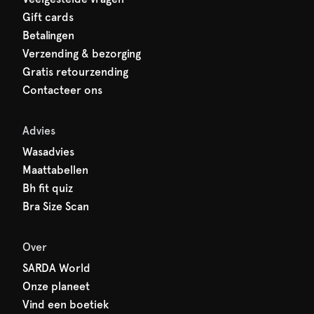
Gift cards
Betalingen
Verzending & bezorging
Gratis retourzending
Contacteer ons
Advies
Wasadvies
Maattabellen
Bh fit quiz
Bra Size Scan
Over
SARDA World
Onze planeet
Vind een boetiek