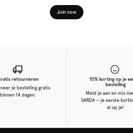
Join now
ratis retourneren
10% korting op je ee
bestelling
neer je bestelling gratis
Meld je aan en mis nie
binnen 14 dagen.
SARDA — je eerste korti
al op je!