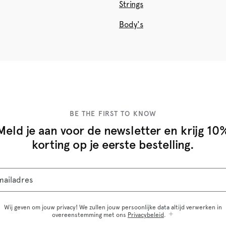
Strings
Body's
BE THE FIRST TO KNOW
Meld je aan voor de newsletter en krijg 10
korting op je eerste bestelling.
mailadres
Wij geven om jouw privacy! We zullen jouw persoonlijke data altijd verwerken in
overeenstemming met ons
Privacybeleid
.