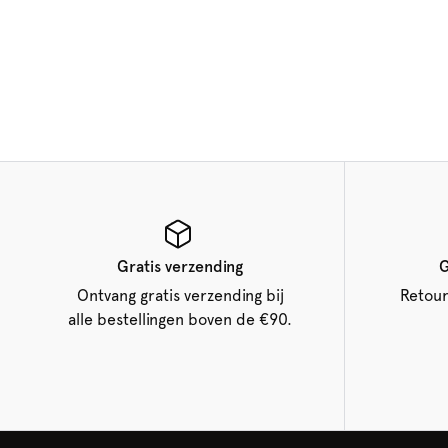
Gratis verzending
G
Ontvang gratis verzending bij
Retour
alle bestellingen boven de €90.