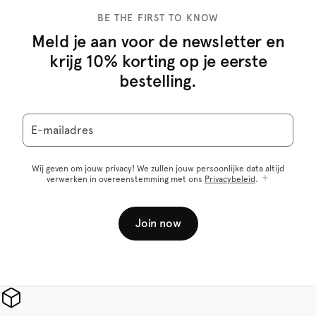
BE THE FIRST TO KNOW
Meld je aan voor de newsletter en
krijg 10% korting op je eerste
bestelling.
E-mailadres
Wij geven om jouw privacy! We zullen jouw persoonlijke data altijd
verwerken in overeenstemming met ons
Privacybeleid
.
Join now