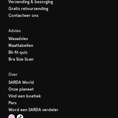
Verzending & bezorging
Gratis retourzending
Contacteer ons
Advies
Wasadvies
Maattabellen
Bh fit quiz
Bra Size Scan
Over
SARDA World
Onze planeet
Vind een boetiek
Pers
Word een SARDA verdeler