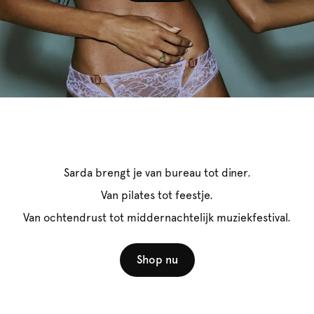
Sarda brengt je van bureau tot diner.
Van pilates tot feestje.
Van ochtendrust tot middernachtelijk muziekfestival.
Shop nu