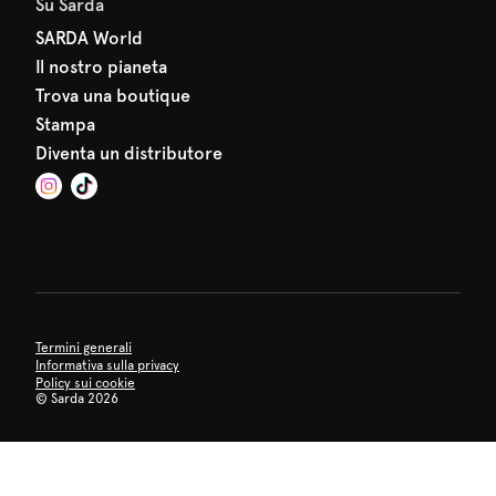
Su Sarda
SARDA World
Il nostro pianeta
Trova una boutique
Stampa
Diventa un distributore
Termini generali
Informativa sulla privacy
Policy sui cookie
©
Sarda 2026