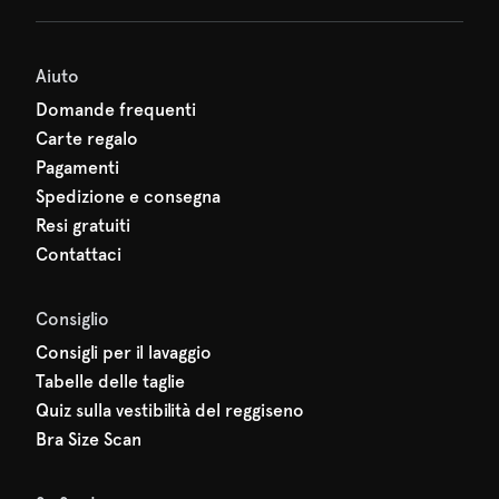
 sta già aspettando!
Aiuto
Domande frequenti
Carte regalo
Pagamenti
Spedizione e consegna
Resi gratuiti
Contattaci
Consiglio
Consigli per il lavaggio
Tabelle delle taglie
Quiz sulla vestibilità del reggiseno
Bra Size Scan