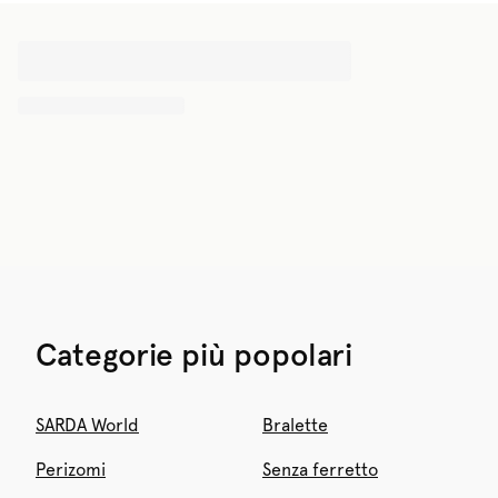
Categorie più popolari
SARDA World
Bralette
Perizomi
Senza ferretto