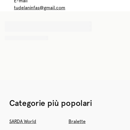
E-mail
tudelaninfas@gmail.com
Categorie più popolari
SARDA World
Bralette