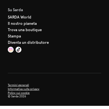
Su Sarda
SARDA World
Il nostro pianeta
Trova una boutique
Stampa
Diventa un distributore
Termini generali
Informativa sulla privacy
Policy sui cookie
©
Sarda 2026