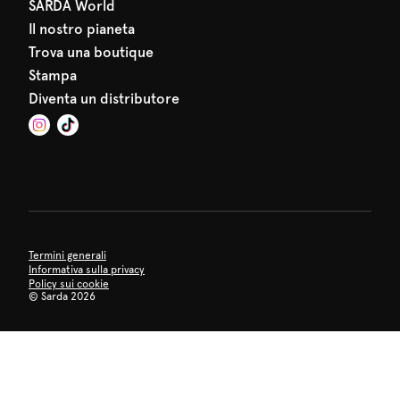
SARDA World
Il nostro pianeta
Trova una boutique
Stampa
Diventa un distributore
Termini generali
Informativa sulla privacy
Policy sui cookie
©
Sarda 2026