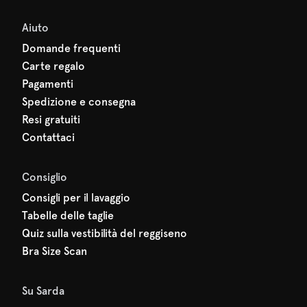
Aiuto
Domande frequenti
Carte regalo
Pagamenti
Spedizione e consegna
Resi gratuiti
Contattaci
Consiglio
Consigli per il lavaggio
Tabelle delle taglie
Quiz sulla vestibilità del reggiseno
Bra Size Scan
Su Sarda