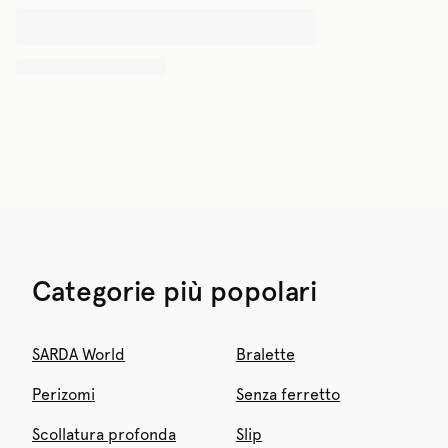
Categorie più popolari
SARDA World
Bralette
Perizomi
Senza ferretto
Scollatura profonda
Slip