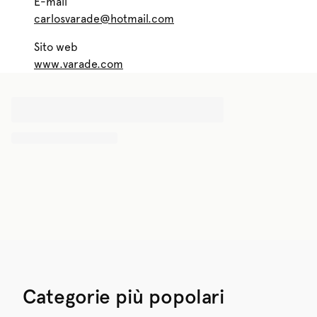
E-mail
carlosvarade@hotmail.com
Sito web
www.varade.com
Categorie più popolari