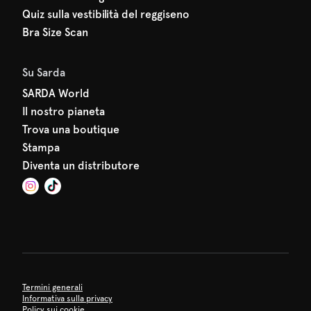
Quiz sulla vestibilità del reggiseno
Bra Size Scan
Su Sarda
SARDA World
Il nostro pianeta
Trova una boutique
Stampa
Diventa un distributore
Termini generali
Informativa sulla privacy
Policy sui cookie