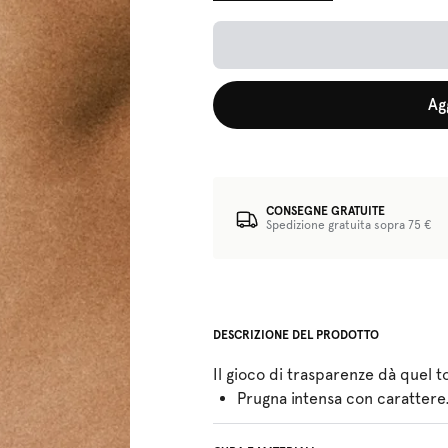
Ag
CONSEGNE GRATUITE
Spedizione gratuita sopra 75 €
DESCRIZIONE DEL PRODOTTO
Il gioco di trasparenze dà quel t
Prugna intensa con carattere