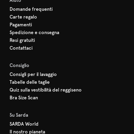
Aiuto
Domande frequenti
Carte regalo
Pagamenti
Spedizione e consegna
Resi gratuiti
Contattaci
Consiglio
Consigli per il lavaggio
Tabelle delle taglie
Quiz sulla vestibilità del reggiseno
Bra Size Scan
Su Sarda
SARDA World
Il nostro pianeta