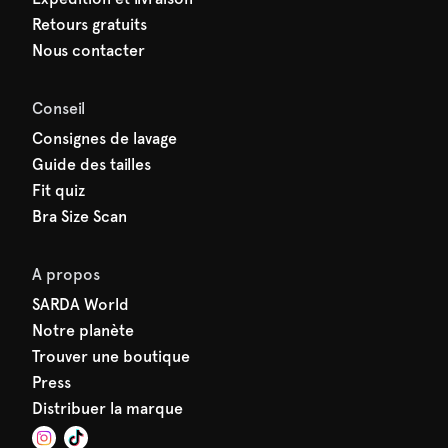
Retours gratuits
Nous contacter
Conseil
Consignes de lavage
Guide des tailles
Fit quiz
Bra Size Scan
A propos
SARDA World
Notre planète
Trouver une boutique
Press
Distribuer la marque