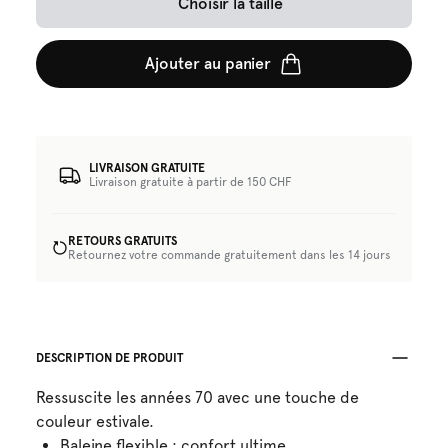
Choisir la taille
Ajouter au panier
LIVRAISON GRATUITE
Livraison gratuite à partir de 150 CHF
RETOURS GRATUITS
Retournez votre commande gratuitement dans les 14 jours
DESCRIPTION DE PRODUIT
Ressuscite les années 70 avec une touche de
couleur estivale.
Baleine flexible : confort ultime.