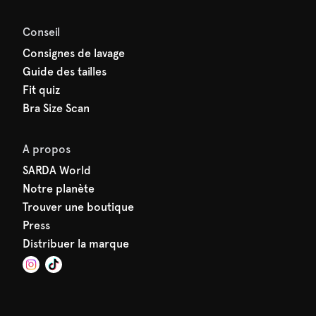
Conseil
Consignes de lavage
Guide des tailles
Fit quiz
Bra Size Scan
A propos
SARDA World
Notre planète
Trouver une boutique
Press
Distribuer la marque