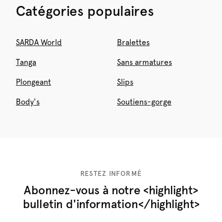
Catégories populaires
SARDA World
Bralettes
Tanga
Sans armatures
Plongeant
Slips
Body's
Soutiens-gorge
RESTEZ INFORMÉ
Abonnez-vous à notre <highlight>
bulletin d'information</highlight>