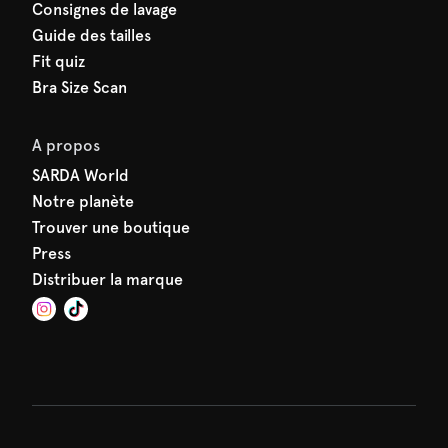
Consignes de lavage
Guide des tailles
Fit quiz
Bra Size Scan
A propos
SARDA World
Notre planète
Trouver une boutique
Press
Distribuer la marque