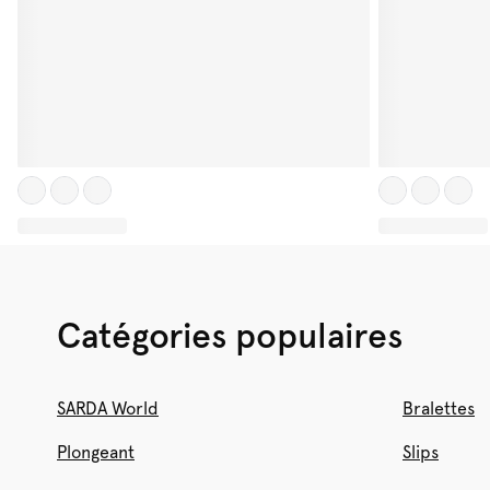
Catégories populaires
SARDA World
Bralettes
Plongeant
Slips