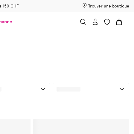
 de 150 CHF
Trouver une boutique
chance