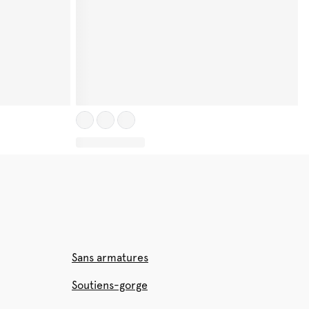
Sans armatures
Soutiens-gorge