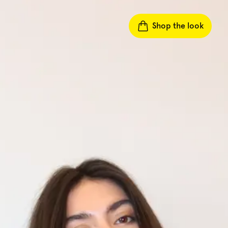
Shop the look