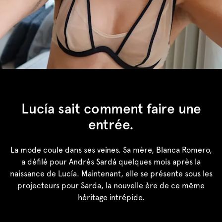
Lucía sait comment faire une
entrée.
La mode coule dans ses veines. Sa mère, Blanca Romero,
a défilé pour Andrés Sardá quelques mois après la
naissance de Lucía. Maintenant, elle se présente sous les
projecteurs pour Sarda, la nouvelle ère de ce même
héritage intrépide.