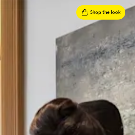
Shop the look