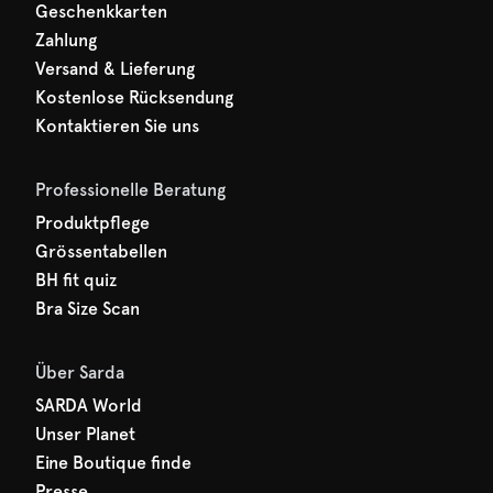
Geschenkkarten
Zahlung
Versand & Lieferung
Kostenlose Rücksendung
Kontaktieren Sie uns
Professionelle Beratung
Produktpflege
Grössentabellen
BH fit quiz
Bra Size Scan
Über Sarda
SARDA World
Unser Planet
Eine Boutique finde
Presse