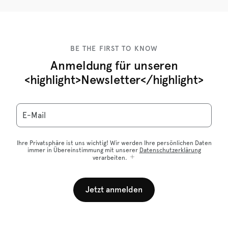
BE THE FIRST TO KNOW
Anmeldung für unseren
<highlight>Newsletter</highlight>
E-Mail
Ihre Privatsphäre ist uns wichtig! Wir werden Ihre persönlichen Daten
immer in Übereinstimmung mit unserer
Datenschutzerklärung
verarbeiten.
Jetzt anmelden