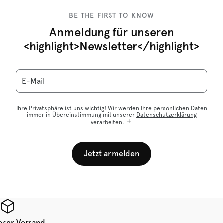
BE THE FIRST TO KNOW
Anmeldung für unseren
<highlight>Newsletter</highlight>
E-Mail
Ihre Privatsphäre ist uns wichtig! Wir werden Ihre persönlichen Daten
immer in Übereinstimmung mit unserer
Datenschutzerklärung
verarbeiten.
Jetzt anmelden
oser Versand