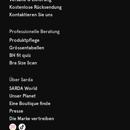
Kostenlose Rücksendung
Kontaktieren Sie uns
Professionelle Beratung
Produktpflege
Grössentabellen
BH fit quiz
Bra Size Scan
Über Sarda
SARDA World
Unser Planet
Eine Boutique finde
Presse
Die Marke vertreiben