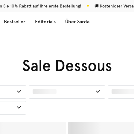
n Sie 10% Rabatt auf Ihre erste Bestellung!
🚚 Kostenloser Vers
Bestseller
Editorials
Über Sarda
Sale Dessous