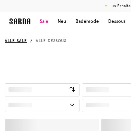
✉ Erhalte
Sale
Neu
Bademode
Dessous
ALLE SALE
ALLE DESSOUS