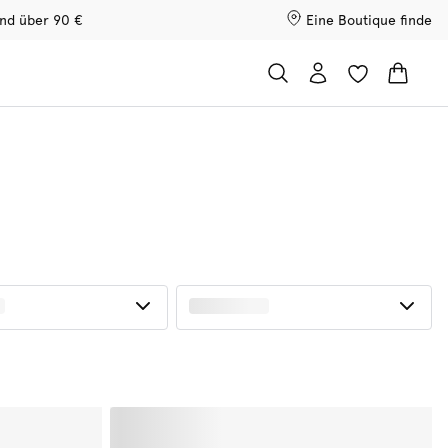
and über 90 €
Eine Boutique finde