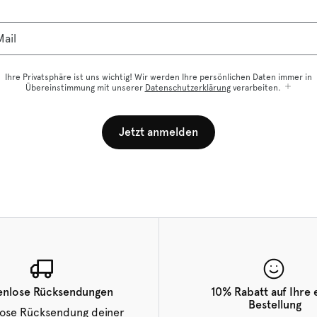
ail
Ihre Privatsphäre ist uns wichtig! Wir werden Ihre persönlichen Daten immer in
Übereinstimmung mit unserer
Datenschutzerklärung
verarbeiten.
Jetzt anmelden
enlose Rücksendungen
10% Rabatt auf Ihre 
Bestellung
lose Rücksendung deiner