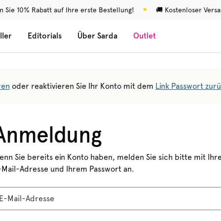
n Sie 10% Rabatt auf Ihre erste Bestellung!
🚚 Kostenloser Vers
ller
Editorials
Über Sarda
Outlet
ren
oder reaktivieren Sie Ihr Konto mit dem
Link Passwort zur
Anmeldung
enn Sie bereits ein Konto haben, melden Sie sich bitte mit Ihr
-Mail-Adresse und Ihrem Passwort an.
E-Mail-Adresse