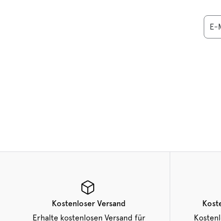
E-M
Kostenloser Versand
Kost
Erhalte kostenlosen Versand für
Kosten