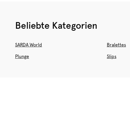
Beliebte Kategorien
SARDA World
Bralettes
Plunge
Slips