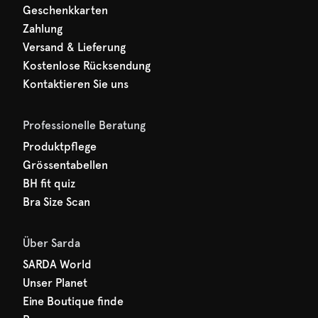
Geschenkkarten
Zahlung
Versand & Lieferung
Kostenlose Rücksendung
Kontaktieren Sie uns
Professionelle Beratung
Produktpflege
Grössentabellen
BH fit quiz
Bra Size Scan
Über Sarda
SARDA World
Unser Planet
Eine Boutique finde