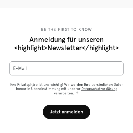
BE THE FIRST TO KNOW
Anmeldung für unseren
<highlight>Newsletter</highlight>
E-Mail
Ihre Privatsphäre ist uns wichtig! Wir werden Ihre persönlichen Daten
immer in Übereinstimmung mit unserer
Datenschutzerklärung
verarbeiten.
Jetzt anmelden