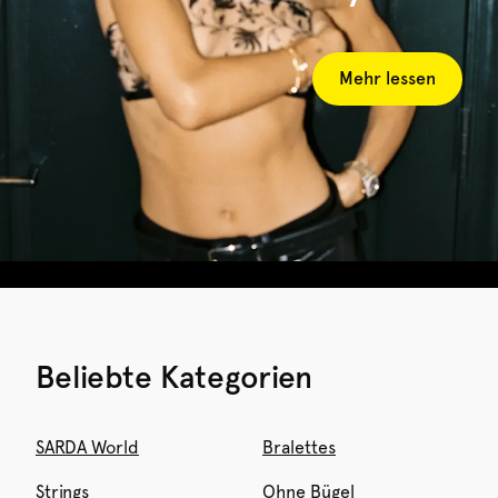
Mehr lessen
Beliebte Kategorien
SARDA World
Bralettes
Strings
Ohne Bügel