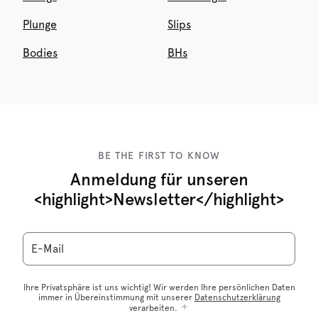
Plunge
Slips
Bodies
BHs
BE THE FIRST TO KNOW
Anmeldung für unseren
<highlight>Newsletter</highlight>
E-Mail
Ihre Privatsphäre ist uns wichtig! Wir werden Ihre persönlichen Daten
immer in Übereinstimmung mit unserer
Datenschutzerklärung
verarbeiten.