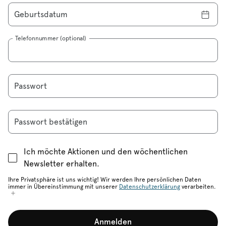
Geburtsdatum
Telefonnummer (optional)
Passwort
Passwort bestätigen
Ich möchte Aktionen und den wöchentlichen
Newsletter erhalten.
Ihre Privatsphäre ist uns wichtig! Wir werden Ihre persönlichen Daten
immer in Übereinstimmung mit unserer
Datenschutzerklärung
verarbeiten.
Anmelden