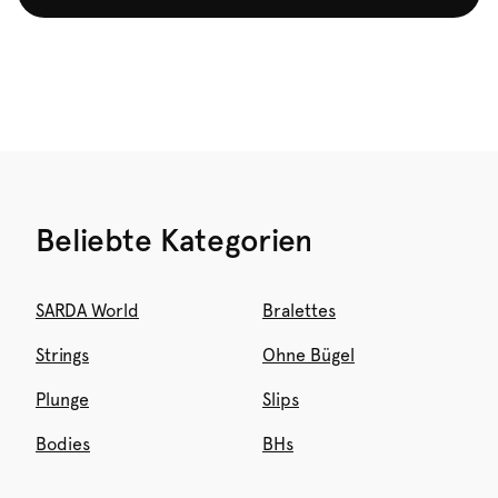
Beliebte Kategorien
SARDA World
Bralettes
Strings
Ohne Bügel
Plunge
Slips
Bodies
BHs