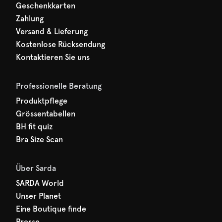
Geschenkkarten
Zahlung
Versand & Lieferung
Kostenlose Rücksendung
Kontaktieren Sie uns
Professionelle Beratung
Produktpflege
Grössentabellen
BH fit quiz
Bra Size Scan
Über Sarda
SARDA World
Unser Planet
Eine Boutique finde
Presse