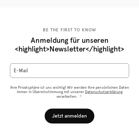
BE THE FIRST TO KNOW
Anmeldung für unseren
<highlight>Newsletter</highlight>
E-Mail
Ihre Privatsphäre ist uns wichtig! Wir werden Ihre persönlichen Daten
immer in Übereinstimmung mit unserer
Datenschutzerklärung
verarbeiten.
Jetzt anmelden