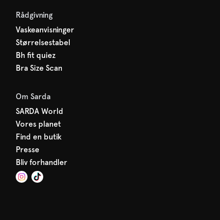
Rådgivning
Vaskeanvisninger
Størrelsestabel
Bh fit quiez
Bra Size Scan
Om Sarda
SARDA World
Vores planet
Find en butik
Presse
Bliv forhandler