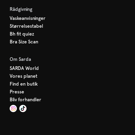
Rådgivning
Vaskeanvisninger
Størrelsestabel
Bh fit quiez
Bra Size Scan
Om Sarda
SARDA World
Vores planet
Find en butik
Presse
Bliv forhandler