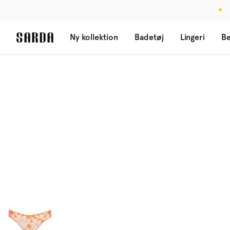
Ny kollektion
Badetøj
Lingeri
Be