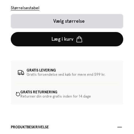
Størrelsestabel
Vælg størrelse
Læg i kurv
GRATIS LEVERING
Gratis forsendelse ved køb for mere end 599 kr.
GRATIS RETURNERING
Returner din ordre gratis inden for 14 dage
PRODUKTBESKRIVELSE