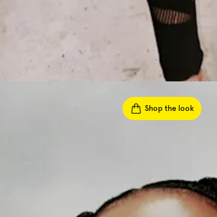
Shop the look