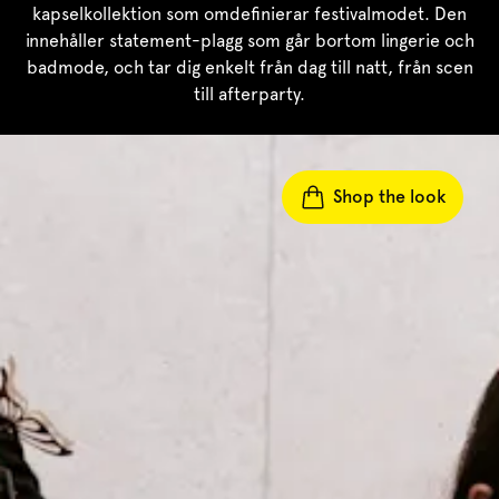
kapselkollektion som omdefinierar festivalmodet. Den
innehåller statement-plagg som går bortom lingerie och
badmode, och tar dig enkelt från dag till natt, från scen
till afterparty.
Shop the look