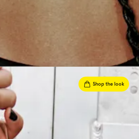
Shop the look