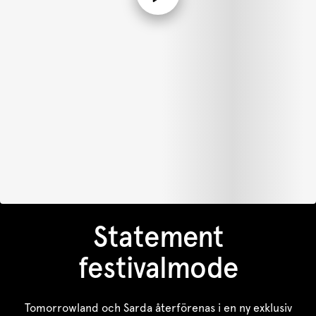
Statement
festivalmode
Tomorrowland och Sarda återförenas i en ny exklusiv