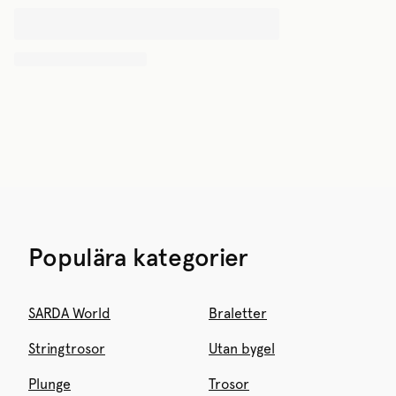
Populära kategorier
SARDA World
Braletter
Stringtrosor
Utan bygel
Plunge
Trosor