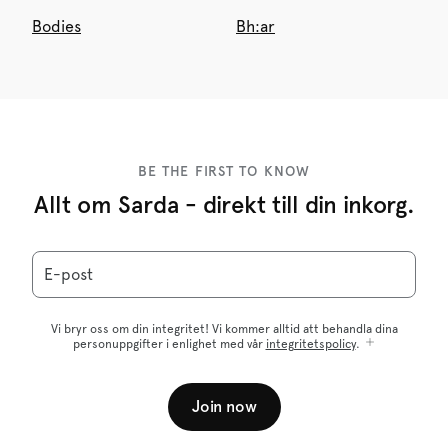
Bodies
Bh:ar
BE THE FIRST TO KNOW
Allt om Sarda - direkt till din inkorg.
E-post
Vi bryr oss om din integritet! Vi kommer alltid att behandla dina
personuppgifter i enlighet med vår
integritetspolicy
.
Join now