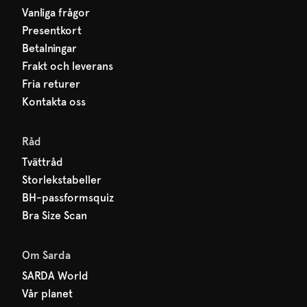
Vanliga frågor
Presentkort
Betalningar
Frakt och leverans
Fria returer
Kontakta oss
Råd
Tvättråd
Storlekstabeller
BH-passformsquiz
Bra Size Scan
Om Sarda
SARDA World
Vår planet